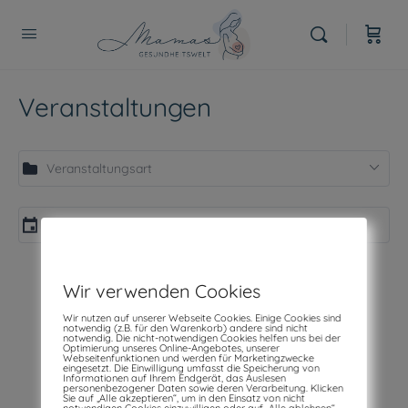
Veranstaltungen
Wir verwenden Cookies
Wir nutzen auf unserer Webseite Cookies. Einige Cookies sind
notwendig (z.B. für den Warenkorb) andere sind nicht
notwendig. Die nicht-notwendigen Cookies helfen uns bei der
Optimierung unseres Online-Angebotes, unserer
Webseitenfunktionen und werden für Marketingzwecke
eingesetzt. Die Einwilligung umfasst die Speicherung von
Informationen auf Ihrem Endgerät, das Auslesen
personenbezogener Daten sowie deren Verarbeitung. Klicken
Sie auf „Alle akzeptieren“, um in den Einsatz von nicht