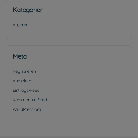
Kategorien
Allgemein
Meta
Registrieren
Anmelden
Eintrags-Feed
Kommentar-Feed
WordPress.org