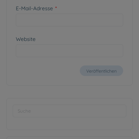
E-Mail-Adresse
*
Website
Suche
nach: