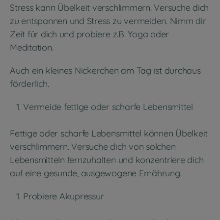
Stress kann Übelkeit verschlimmern. Versuche dich
zu entspannen und Stress zu vermeiden. Nimm dir
Zeit für dich und probiere z.B. Yoga oder
Meditation.
Auch ein kleines Nickerchen am Tag ist durchaus
förderlich.
Vermeide fettige oder scharfe Lebensmittel
Fettige oder scharfe Lebensmittel können Übelkeit
verschlimmern. Versuche dich von solchen
Lebensmitteln fernzuhalten und konzentriere dich
auf eine gesunde, ausgewogene Ernährung.
Probiere Akupressur