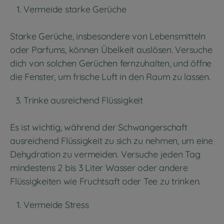
Vermeide starke Gerüche
Starke Gerüche, insbesondere von Lebensmitteln
oder Parfums, können Übelkeit auslösen. Versuche
dich von solchen Gerüchen fernzuhalten, und öffne
die Fenster, um frische Luft in den Raum zu lassen.
Trinke ausreichend Flüssigkeit
Es ist wichtig, während der Schwangerschaft
ausreichend Flüssigkeit zu sich zu nehmen, um eine
Dehydration zu vermeiden. Versuche jeden Tag
mindestens 2 bis 3 Liter Wasser oder andere
Flüssigkeiten wie Fruchtsaft oder Tee zu trinken.
Vermeide Stress