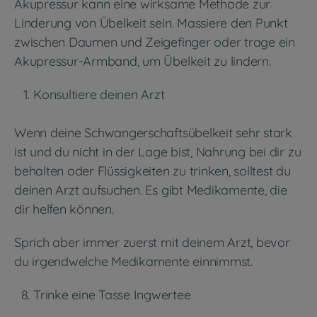
Akupressur kann eine wirksame Methode zur
Linderung von Übelkeit sein. Massiere den Punkt
zwischen Daumen und Zeigefinger oder trage ein
Akupressur-Armband, um Übelkeit zu lindern.
Konsultiere deinen Arzt
Wenn deine Schwangerschaftsübelkeit sehr stark
ist und du nicht in der Lage bist, Nahrung bei dir zu
behalten oder Flüssigkeiten zu trinken, solltest du
deinen Arzt aufsuchen. Es gibt Medikamente, die
dir helfen können.
Sprich aber immer zuerst mit deinem Arzt, bevor
du irgendwelche Medikamente einnimmst.
Trinke eine Tasse Ingwertee