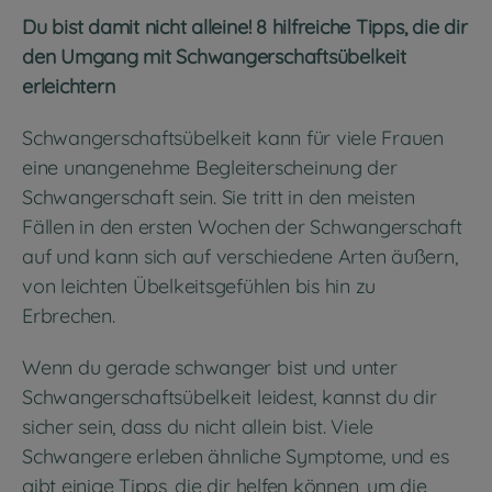
Du bist damit nicht alleine! 8 hilfreiche Tipps, die dir
den Umgang mit Schwangerschaftsübelkeit
erleichtern
Schwangerschaftsübelkeit kann für viele Frauen
eine unangenehme Begleiterscheinung der
Schwangerschaft sein. Sie tritt in den meisten
Fällen in den ersten Wochen der Schwangerschaft
auf und kann sich auf verschiedene Arten äußern,
von leichten Übelkeitsgefühlen bis hin zu
Erbrechen.
Wenn du gerade schwanger bist und unter
Schwangerschaftsübelkeit leidest, kannst du dir
sicher sein, dass du nicht allein bist. Viele
Schwangere erleben ähnliche Symptome, und es
gibt einige Tipps, die dir helfen können, um die