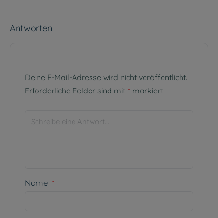
Antworten
Deine E-Mail-Adresse wird nicht veröffentlicht.
Erforderliche Felder sind mit
*
markiert
Name
*