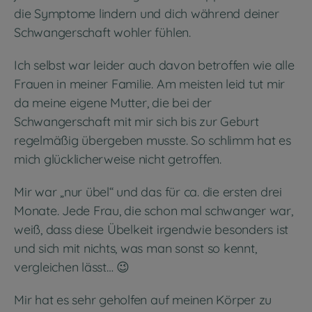
die Symptome lindern und dich während deiner
Schwangerschaft wohler fühlen.
Ich selbst war leider auch davon betroffen wie alle
Frauen in meiner Familie. Am meisten leid tut mir
da meine eigene Mutter, die bei der
Schwangerschaft mit mir sich bis zur Geburt
regelmäßig übergeben musste. So schlimm hat es
mich glücklicherweise nicht getroffen.
Mir war „nur übel“ und das für ca. die ersten drei
Monate. Jede Frau, die schon mal schwanger war,
weiß, dass diese Übelkeit irgendwie besonders ist
und sich mit nichts, was man sonst so kennt,
vergleichen lässt… 😉
Mir hat es sehr geholfen auf meinen Körper zu