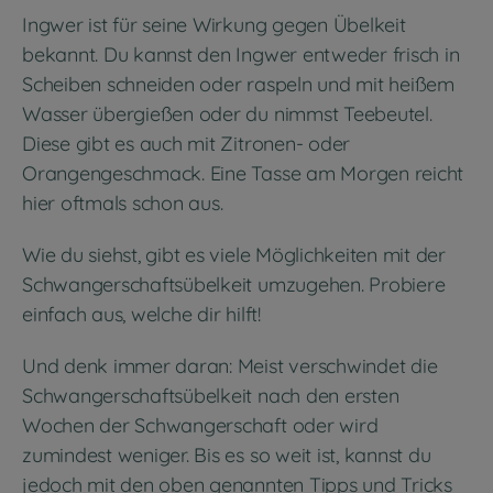
Ingwer ist für seine Wirkung gegen Übelkeit
bekannt. Du kannst den Ingwer entweder frisch in
Scheiben schneiden oder raspeln und mit heißem
Wasser übergießen oder du nimmst Teebeutel.
Diese gibt es auch mit Zitronen- oder
Orangengeschmack. Eine Tasse am Morgen reicht
hier oftmals schon aus.
Wie du siehst, gibt es viele Möglichkeiten mit der
Schwangerschaftsübelkeit umzugehen. Probiere
einfach aus, welche dir hilft!
Und denk immer daran: Meist verschwindet die
Schwangerschaftsübelkeit nach den ersten
Wochen der Schwangerschaft oder wird
zumindest weniger. Bis es so weit ist, kannst du
jedoch mit den oben genannten Tipps und Tricks