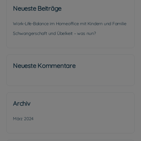
Neueste Beiträge
Work-Life-Balance im Homeoffice mit Kindern und Familie
Schwangerschaft und Übelkeit – was nun?
Neueste Kommentare
Archiv
März 2024