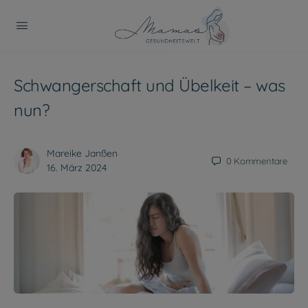
Schwangerschaft und Übelkeit – was
nun?
Mareike Janßen
0
Kommentare
16. März 2024