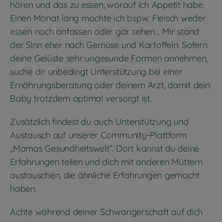
hören und das zu essen, worauf ich Appetit habe.
Einen Monat lang mochte ich bspw. Fleisch weder
essen noch anfassen oder gar sehen… Mir stand
der Sinn eher nach Gemüse und Kartoffeln. Sofern
deine Gelüste sehr ungesunde Formen annehmen,
suche dir unbedingt Unterstützung bei einer
Ernährungsberatung oder deinem Arzt, damit dein
Baby trotzdem optimal versorgt ist.
Zusätzlich findest du auch Unterstützung und
Austausch auf unserer Community-Plattform
„Mamas Gesundheitswelt“. Dort kannst du deine
Erfahrungen teilen und dich mit anderen Müttern
austauschen, die ähnliche Erfahrungen gemacht
haben.
Achte während deiner Schwangerschaft auf dich