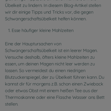
Übelkeit zu lindern. In diesem Blog-Artikel stellen
wir dir einige Tipps und Tricks vor, die gegen
Schwangerschaftsübelkeit helfen können.
Esse häufiger kleine Mahlzeiten
Eine der Hauptursachen von
Schwangerschaftsübelkeit ist ein leerer Magen.
Versuche deshalb, öfters kleine Mahlzeiten zu
essen, um deinen Magen nicht leer werden zu
lassen. So vermeidest du einen niedrigen
Blutzuckerspiegel, der zu Übelkeit führen kann. Du
kannst dir für morgens z.B. schon einen Zwieback
oder etwas Obst mit einem heißen Tee aus der
Thermoskanne oder eine Flasche Wasser ans Bett
stellen.