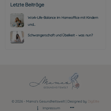
Letzte Beiträge
Work-Life-Balance im Homeoffice mit Kindern
und…
Schwangerschaft und Übelkeit – was nun?
© 2026 - Mama's Gesundheitswelt | Designed by
DigElite
Impressum