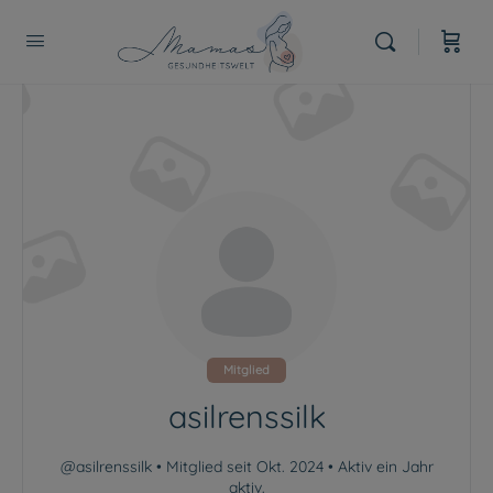
Mitglied
asilrenssilk
@asilrenssilk
•
Mitglied seit Okt. 2024
•
Aktiv ein Jahr
aktiv.