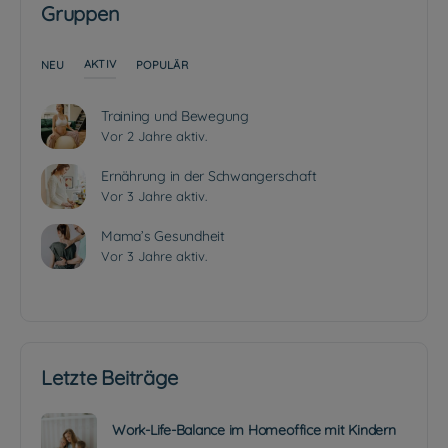
Gruppen
AKTIV
NEU
POPULÄR
Training und Bewegung
Vor 2 Jahre aktiv.
Ernährung in der Schwangerschaft
Vor 3 Jahre aktiv.
Mama’s Gesundheit
Vor 3 Jahre aktiv.
Letzte Beiträge
Work-Life-Balance im Homeoffice mit Kindern